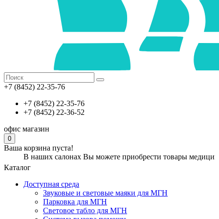
+7 (8452) 22-35-76
+7 (8452) 22-35-76
+7 (8452) 22-36-52
офис
магазин
0
Ваша корзина пуста!
 наших салонах Вы можете приобрести товары медицинского и о
Каталог
Доступная среда
Звуковые и световые маяки для МГН
Парковка для МГН
Световое табло для МГН