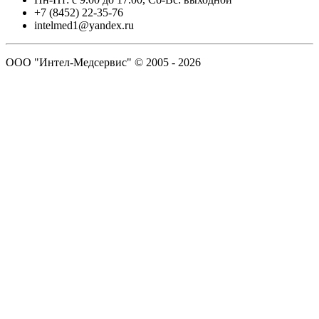
+7 (8452) 22-35-76
intelmed1@yandex.ru
ООО "Интел-Медсервис" © 2005 - 2026