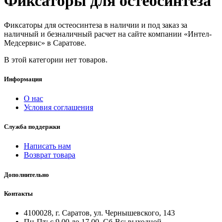
Фиксаторы для остеосинтеза
Фиксаторы для остеосинтеза в наличии и под заказ за
наличный и безналичный расчет на сайте компании «Интел-
Медсервис» в Саратове.
В этой категории нет товаров.
Информация
О нас
Условия соглашения
Служба поддержки
Написать нам
Возврат товара
Дополнительно
Контакты
4100028, г. Саратов, ул. Чернышевского, 143
Пн-Пт: с 9.00 до 17.00, Сб-Вс: выходной