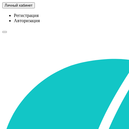
Личный кабинет
Регистрация
Авторизация