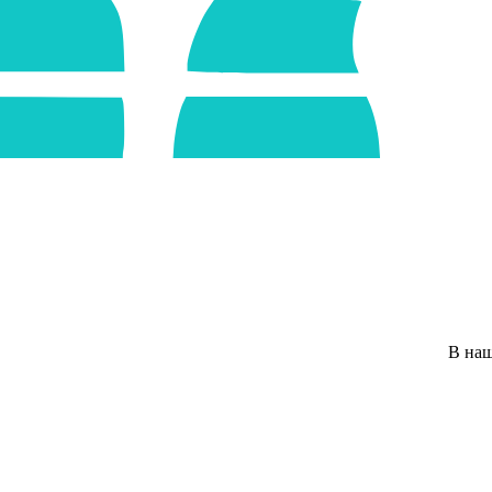
В наших сало