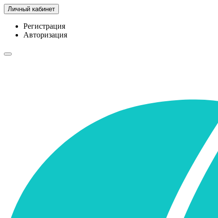
Личный кабинет
Регистрация
Авторизация