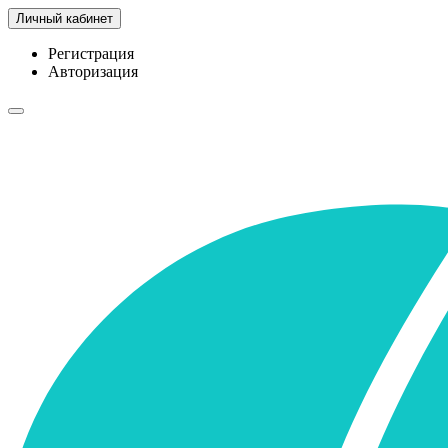
Личный кабинет
Регистрация
Авторизация