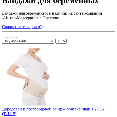
Бандажи для беременных
Бандажи для беременных в наличии на сайте компании
«Интел-Медсервис» в Саратове.
Сравнение товаров (0)
Дородовой и послеродовой бандаж облегченный Т.27.15
(Т-1115)