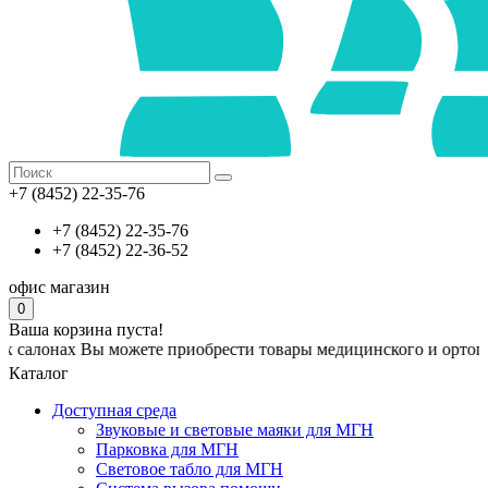
+7 (8452) 22-35-76
+7 (8452) 22-35-76
+7 (8452) 22-36-52
офис
магазин
0
Ваша корзина пуста!
х Вы можете приобрести товары медицинского и ортопедическог
Каталог
Доступная среда
Звуковые и световые маяки для МГН
Парковка для МГН
Световое табло для МГН