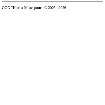
ООО "Интел-Медсервис" © 2005 - 2026