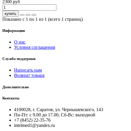
2300 руб
купить
Показано с 1 по 1 из 1 (всего 1 страниц)
Информация
О нас
Условия соглашения
Служба поддержки
Написать нам
Возврат товара
Дополнительно
Контакты
4100028, г. Саратов, ул. Чернышевского, 143
Пн-Пт: с 9.00 до 17.00, Сб-Вс: выходной
+7 (8452) 22-35-76
intelmed1@yandex.ru