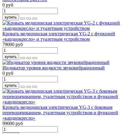
0 руб
купить
Кровать медицинская электрическая YG-2 c функцией
«кардиокресло» и туалетным устройством
79000 руб
купить
Индикатор уровня жидкости звуковибрационный
0 руб
купить
Кровать медицинская электрическая YG-3 с боковым
переворачиванием, туалетным устройством и функцией
«кардиокресло»
99000 руб