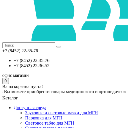
+7 (8452) 22-35-76
+7 (8452) 22-35-76
+7 (8452) 22-36-52
офис
магазин
0
Ваша корзина пуста!
те приобрести товары медицинского и ортопедического назнач
Каталог
Доступная среда
Звуковые и световые маяки для МГН
Парковка для МГН
Световое табло для МГН