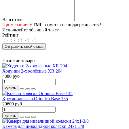
Ваш отзыв
Примечание:
HTML разметка не поддерживается!
Используйте обычный текст.
Рейтинг
Отправить свой отзыв
Похожие товары
Ходунки 2-х колёсные XR 204
4380 руб
купить
Кресло-коляска Ortonica Base 135
20600 руб
купить
Камера для инвалидной коляски 24х1-3/8