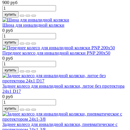
900 руб
купить
Шина для инвалидной коляски
0 руб
купить
Переднее колесо для инвалидной коляски PNP 200x50
0 руб
купить
Заднее колесо для инвалидной коляски, литое без протектора
24х1 D17
0 руб
купить
Заднее колесо для инвалидной коляски, пневматическое с
протектором 24х1-3/8