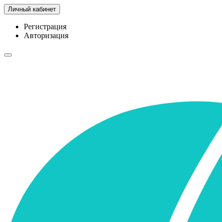
Личный кабинет
Регистрация
Авторизация