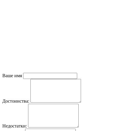
Ваше имя
Достоинства:
Недостатки: