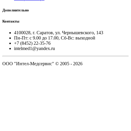
Дополнительно
Контакты
4100028, г. Саратов, ул. Чернышевского, 143
Пн-Пт: с 9.00 до 17.00, Сб-Вс: выходной
+7 (8452) 22-35-76
intelmed1@yandex.ru
ООО "Интел-Медсервис" © 2005 - 2026